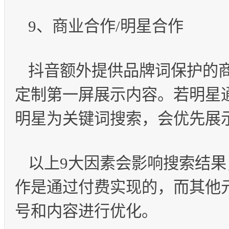
9、商业合作/明星合作
抖音额外提供品牌词保护的
定制第一屏展示内容。若明星
明星为关键词搜索，会优先展
以上9大因素会影响搜索结果
作是通过付费实现的，而其他
号和内容进行优化。