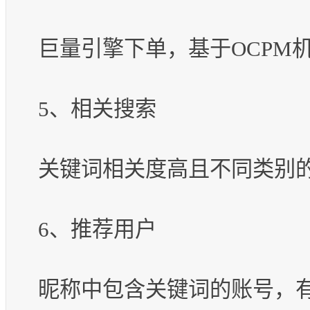
巨量引擎下单，基于OCPM
5、相关搜索
关键词相关度高且不同类别
6、推荐用户
昵称中包含关键词的账号，