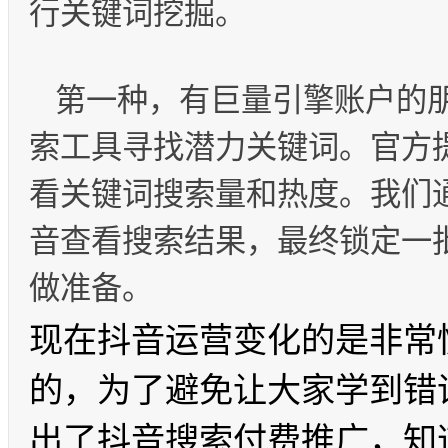
行关键词挖掘。
第一种，有巨量引擎账户的
索工具寻找潜力关键词。官方
看关键词搜索量和热度。我们
音查看搜索结果，最终锁定一
做准备。
现在抖音运营变化的是非常
的，为了避免让大家学到错
出了抖音搜索付费推广，知