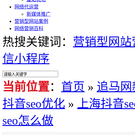
网络代运营
新媒体推广
营销型网站案例
网络营销百科
热搜关键词：
营销型网站
信小程序
当前位置
：
首页
»
追马网
抖音seo优化
»
上海抖音s
seo怎么做