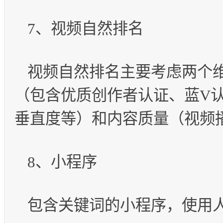
7、视频自然排名
视频自然排名主要考虑两个
（包含优质创作者认证、蓝V
垂直度等）和内容质量（视频
8、小程序
包含关键词的小程序，使用