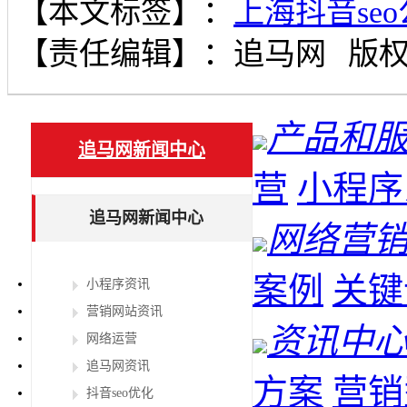
【本文标签】：
上海抖音se
【责任编辑】：
追马网
版
产品和
追马网新闻中心
营
小程序
追马网新闻中心
网络营
案例
关键
小程序资讯
营销网站资讯
资讯中
网络运营
追马网资讯
方案
营销
抖音seo优化