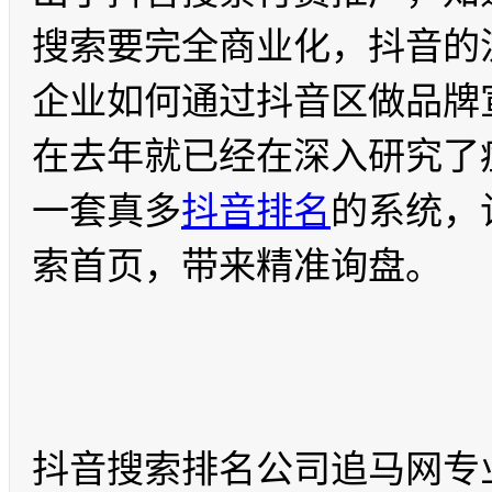
搜索要完全商业化，抖音的
企业如何通过抖音区做品牌
在去年就已经在深入研究了
一套真多
抖音排名
的系统，
索首页，带来精准询盘。
抖音搜索排名公司追马网专