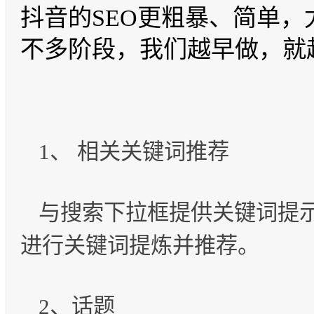
抖音的SEO更粗暴、简单，
不多阶段，我们越早做，就
1、 相关关键词推荐
与搜索下拉框提供关键词提
进行关键词提炼并推荐。
2、话题