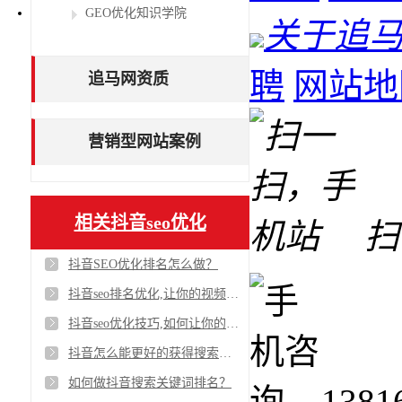
GEO优化知识学院
关于追
聘
网站地
追马网资质
营销型网站案例
相关抖音seo优化
扫
抖音SEO优化排名怎么做？
抖音seo排名优化,让你的视频搜索排名更靠前
抖音seo优化技巧,如何让你的抖音视频搜索排名更靠前
抖音怎么能更好的获得搜索排名，让你的作品排在前面？
如何做抖音搜索关键词排名？
1381