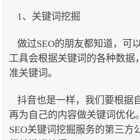
1、关键词挖掘
做过SEO的朋友都知道，可
工具会根据关键词的各种数据
准关键词。
抖音也是一样，我们要根据
再为自己的内容做关键词优化
SEO关键词挖掘服务的第三方