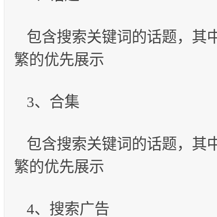
包含搜索关键词的话题，其
繁的优先展示
3、合集
包含搜索关键词的话题，其
繁的优先展示
4、搜索广告