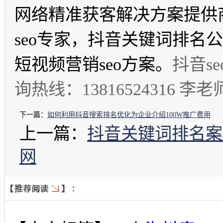
网络精准获客解决方案提供
seo专家，抖音关键词排名公
短视频营销seo方案。
抖音s
询热线：13816524316 李老
下一篇：
如何利用抖音搜索排名优化为企业介绍100W推广费用
上一篇：
抖音关键词排名案例
网