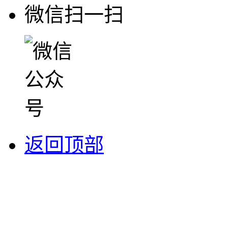
微信扫一扫
返回顶部