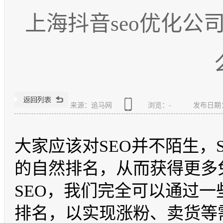
上海抖音seo优化公
来源：追马网
浏览：
-
发布日期：20
大家应该对SEO并不陌生，
的自然排名，从而获得更多
SEO，我们完全可以通过
排名，以实现涨粉、卖货等