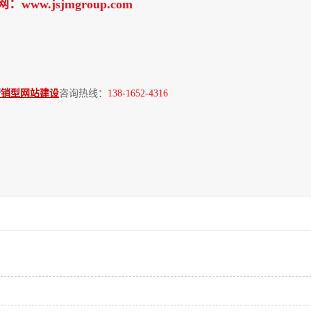
.jsjmgroup.com
营销型网站建设
咨询热线：
138-1652-4316