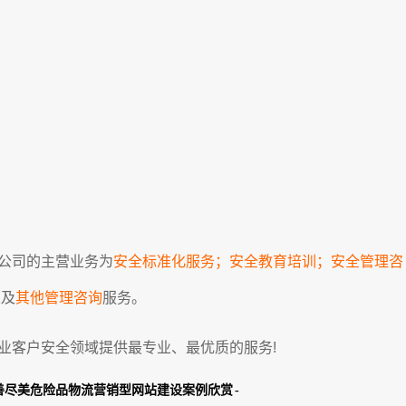
公司的主营业务为
安全标准化服务；安全教育培训；安全管理咨
以及
其他管理咨询
服务。
业客户安全领域提供最专业、最优质的服务!
尽善尽美危险品物流营销型网站建设案例欣赏 -