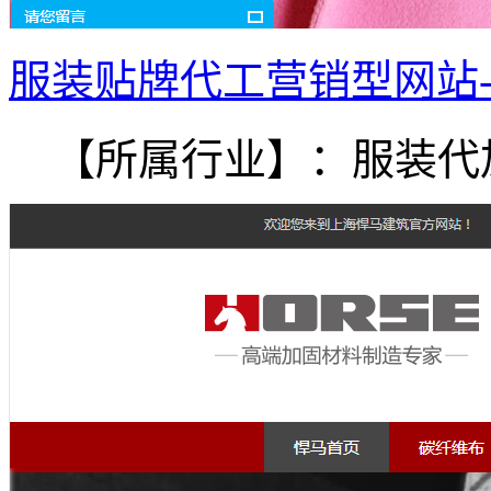
服装贴牌代工营销型网站
【所属行业】：服装代加.