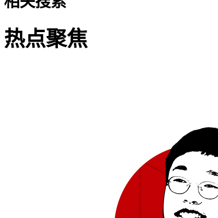
相关搜索
热点聚焦