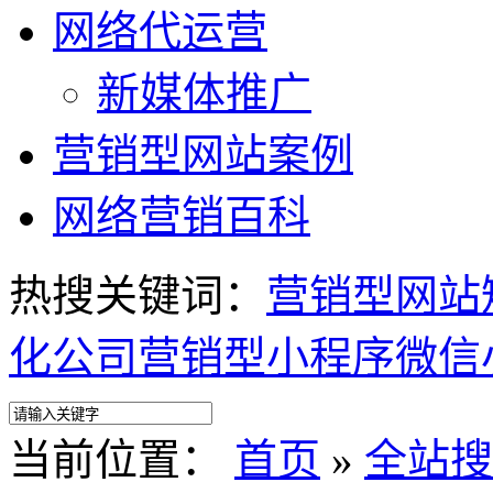
网络代运营
新媒体推广
营销型网站案例
网络营销百科
热搜关键词：
营销型网站
化公司
营销型小程序
微信
当前位置：
首页
»
全站搜