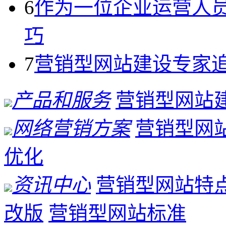
6
作为一位企业运营人
巧
7
营销型网站建设专家
产品和服务
营销型网站
网络营销方案
营销型网
优化
资讯中心
营销型网站特
改版
营销型网站标准