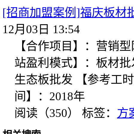
[招商加盟案例]福庆板材
12月03日 13:54
【合作项目】：营销型
站盈利模式】：板材批
生态板批发 【参考工时
间】：2018年
阅读（350）
标签：
方