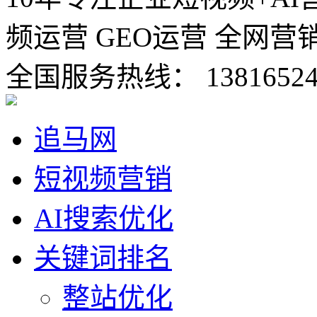
频运营 GEO运营 全网营
全国服务热线：
1381652
追马网
短视频营销
AI搜索优化
关键词排名
整站优化