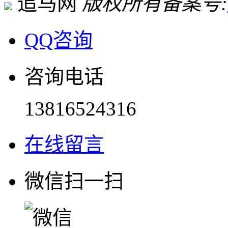
追马网
版权所有
备案号:
QQ咨询
咨询电话
13816524316
在线留言
微信扫一扫