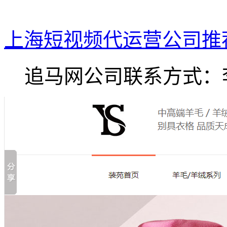
上海短视频代运营公司推
追马网公司联系方式：李.